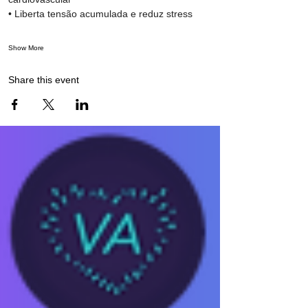
• Liberta tensão acumulada e reduz stress
Show More
Share this event