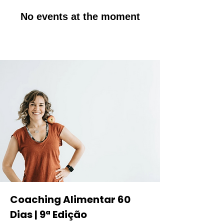
No events at the moment
Coaching Alimentar 60
Dias | 9ª Edição