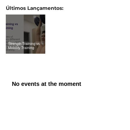
​Últimos Lançamentos:
Strength Training vs
Mobility Training
No events at the moment