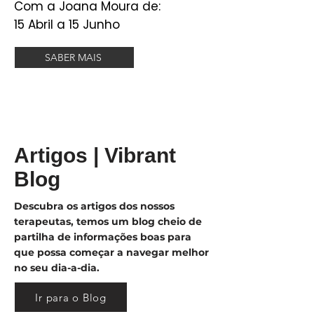
Com a Joana Moura de:
15 Abril a 15 Junho
SABER MAIS
Artigos | Vibrant
Blog
Descubra os artigos dos nossos
terapeutas, temos um blog cheio de
partilha de informações boas para
que possa começar a navegar melhor
no seu dia-a-dia.
Ir para o Blog