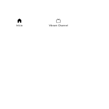
Início
Vibrant Channel