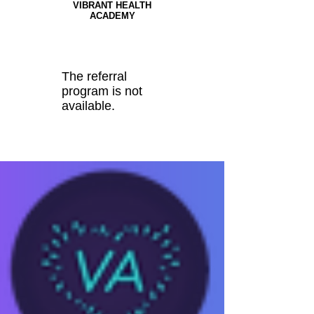
VIBRANT HEALTH
ACADEMY
The referral
program is not
available.