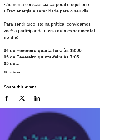
• Aumenta consciência corporal e equilíbrio
• Traz energia e serenidade para o seu dia
Para sentir tudo isto na prática, convidamos 
você a participar da nossa 
aula experimental 
no dia:
04 de Fevereiro quarta-feira às 18:00 
05 de Fevereiro quinta-feira às 7:05 
05 de…
Show More
Share this event