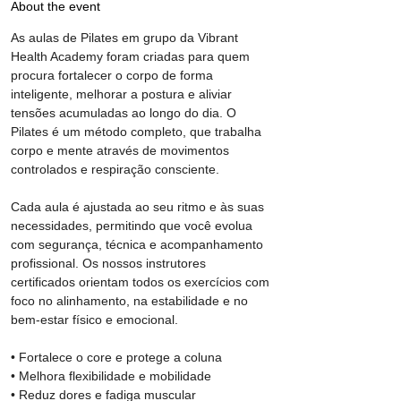
About the event
As aulas de Pilates em grupo da Vibrant 
Health Academy foram criadas para quem 
procura fortalecer o corpo de forma 
inteligente, melhorar a postura e aliviar 
tensões acumuladas ao longo do dia. O 
Pilates é um método completo, que trabalha 
corpo e mente através de movimentos 
controlados e respiração consciente.
Cada aula é ajustada ao seu ritmo e às suas 
necessidades, permitindo que você evolua 
com segurança, técnica e acompanhamento 
profissional. Os nossos instrutores 
certificados orientam todos os exercícios com 
foco no alinhamento, na estabilidade e no 
bem-estar físico e emocional.
• Fortalece o core e protege a coluna
• Melhora flexibilidade e mobilidade
• Reduz dores e fadiga muscular