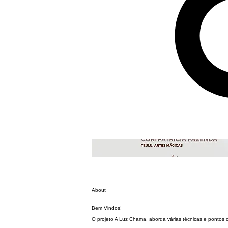
About
Bem Vindos!
O projeto A Luz Chama, aborda várias técnicas e pontos 