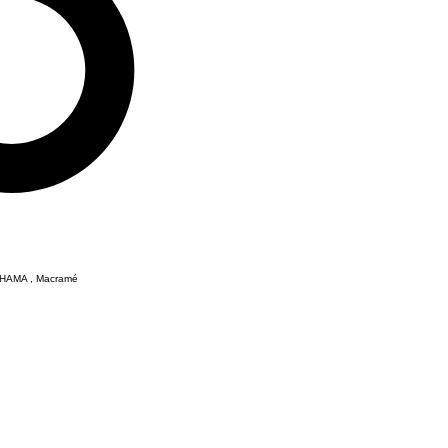
HAMA , Macramé