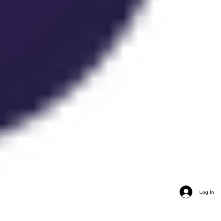
Log In