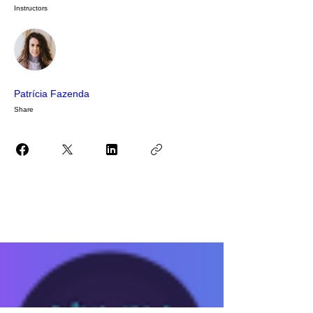
Instructors
Patrícia Fazenda
Share