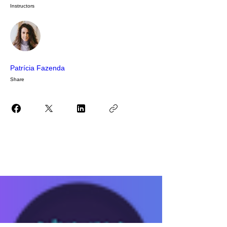
Instructors
Patrícia Fazenda
Share