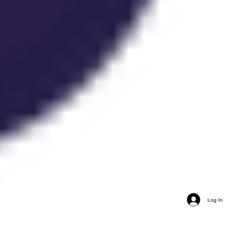
Log In