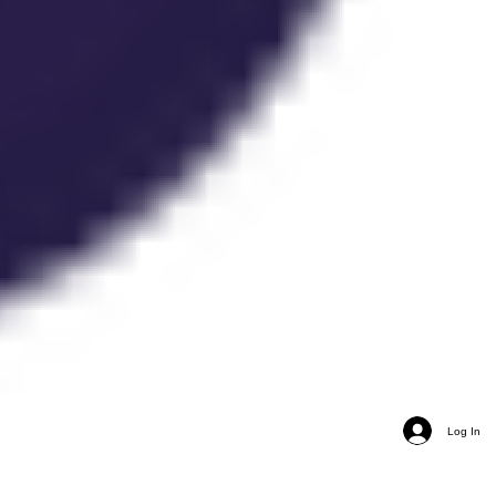
Log In