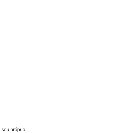
 seu próprio 