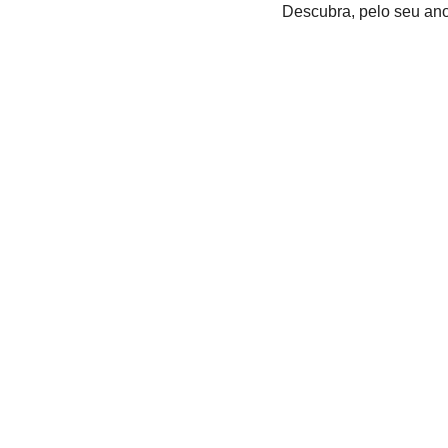
Descubra, pelo seu ano