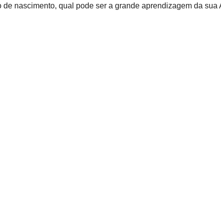
 de nascimento, qual pode ser a grande aprendizagem da sua 