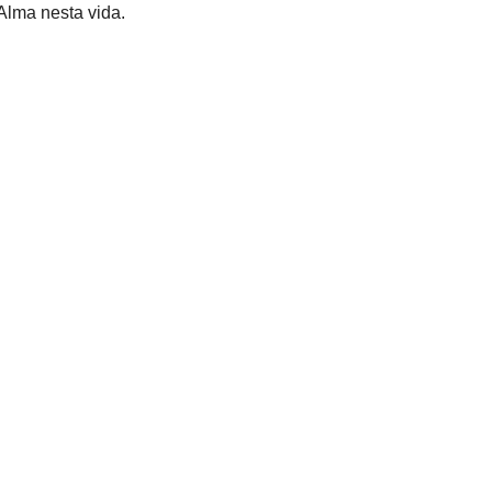
Alma nesta vida.