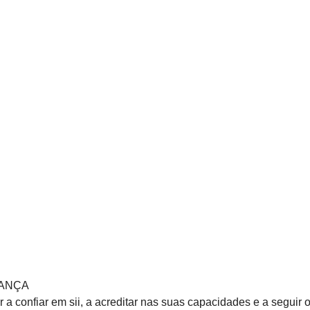
IANÇA
 a confiar em sii, a acreditar nas suas capacidades e a seguir o