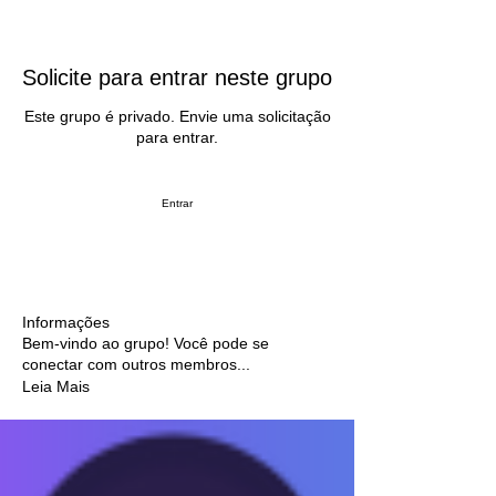
Solicite para entrar neste grupo
Este grupo é privado. Envie uma solicitação
para entrar.
Entrar
Informações
Bem-vindo ao grupo! Você pode se
conectar com outros membros
...
Leia Mais