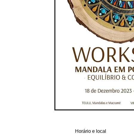
Horário e local