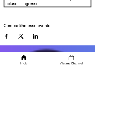
incluso
ingresso
Compartilhe esse evento
Início
Vibrant Channel