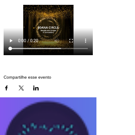
Compartilhe esse evento