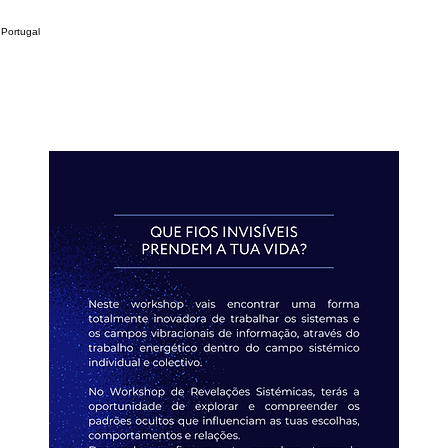
 Portugal