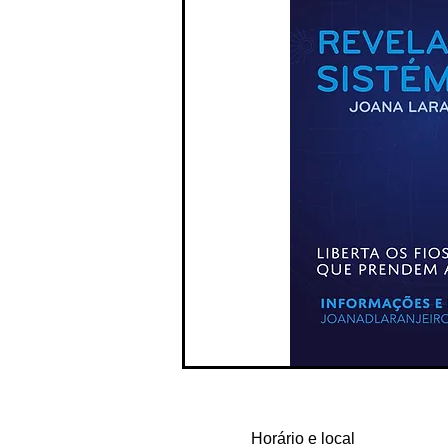
Horário e local