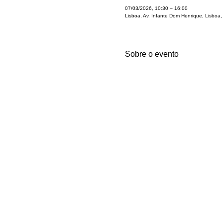
07/03/2026, 10:30 – 16:00
Lisboa, Av. Infante Dom Henrique, Lisboa,
Sobre o evento